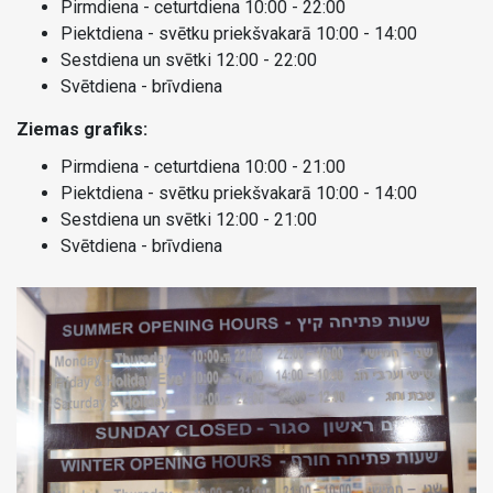
Pirmdiena - ceturtdiena 10:00 - 22:00
Piektdiena - svētku priekšvakarā 10:00 - 14:00
Sestdiena un svētki 12:00 - 22:00
Svētdiena - brīvdiena
Ziemas grafiks:
Pirmdiena - ceturtdiena 10:00 - 21:00
Piektdiena - svētku priekšvakarā 10:00 - 14:00
Sestdiena un svētki 12:00 - 21:00
Svētdiena - brīvdiena