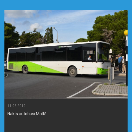
11-03-2019
Nakts autobusi Maltā