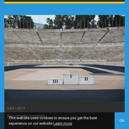
04-01-2019
Panatinaiko stadions
This website uses cookies to ensure you get the best
OK
experience on our website
Learn more