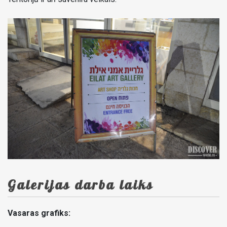
Galerijas darba laiks
Vasaras grafiks: