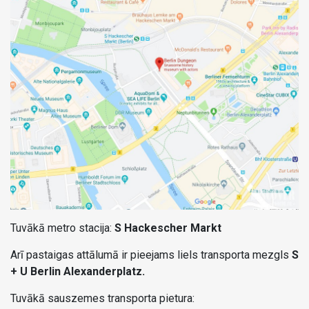
Tuvākā metro stacija:
S Hackescher Markt
Arī pastaigas attālumā ir pieejams liels transporta mezgls
S
+ U Berlin Alexanderplatz.
Tuvākā sauszemes transporta pietura: