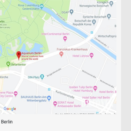
Berlin