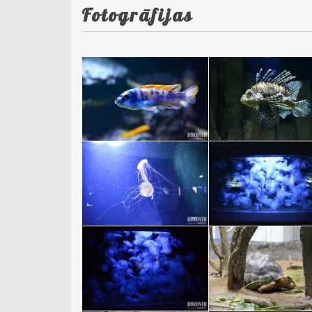
Fotogrāfijas