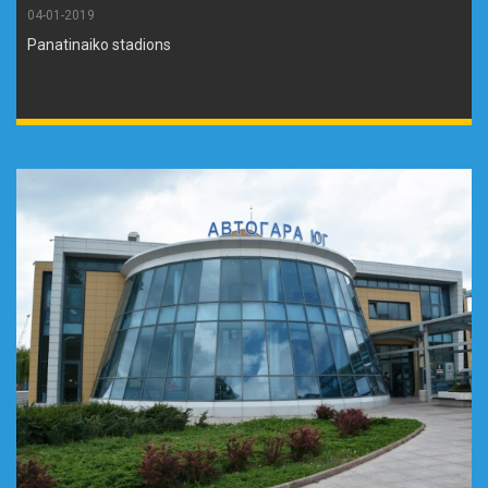
04-01-2019
Panatinaiko stadions