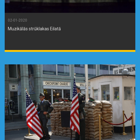
02-01-2020
Muzikālās strūklakas Eilatā