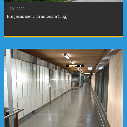
14-01-2020
Burgasas dienvidu autoosta (Jug)